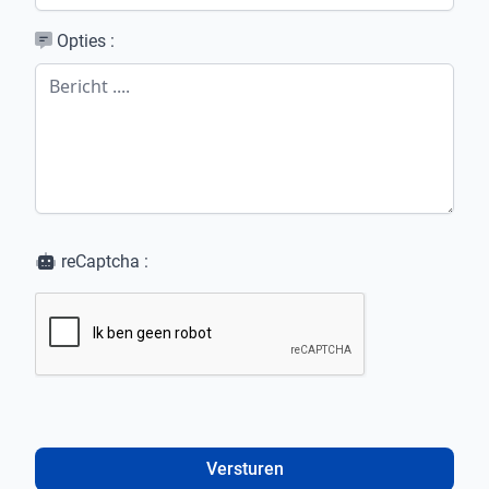
Opties :
reCaptcha :
Versturen