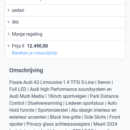
sedan
Wit
Marge regeling
Prijs €
12.490,00
Bereken je maandprijs
Omschrijving
Fraaie Audi A3 Limousine 1.4 TFSI S-Line | Xenon |
Full LED | Audi high Performance soundsystem en
Audi Multi Media | 18inch sportvelgen | Park Distance
Control | Stoelverwarming | Lederen sportstuur | Auto
Hold functie | Sportonderstel | Alu design interieur en
exterieur accenten | Black line grille | Side Skirts | Front
spoiler | Privacy glass achterpassagiers | Maart 2024