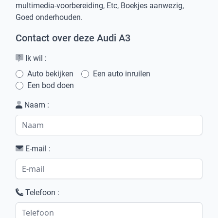
multimedia-voorbereiding, Etc, Boekjes aanwezig,
Goed onderhouden.
Contact over deze Audi A3
Ik wil :
Auto bekijken
Een auto inruilen
Een bod doen
Naam :
E-mail :
Telefoon :