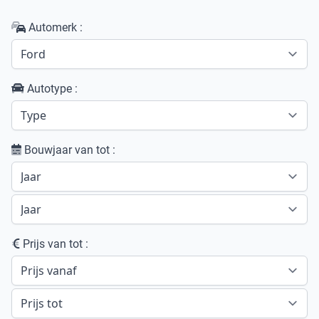
Automerk :
Autotype :
Bouwjaar van tot :
Prijs van tot :