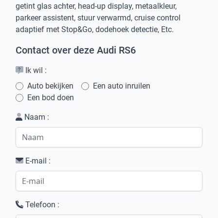
getint glas achter, head-up display, metaalkleur,
parkeer assistent, stuur verwarmd, cruise control
adaptief met Stop&Go, dodehoek detectie, Etc.
Contact over deze Audi RS6
Ik wil :
Auto bekijken
Een auto inruilen
Een bod doen
Naam :
E-mail :
Telefoon :