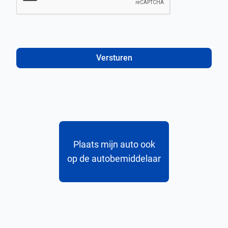
Versturen
Plaats mijn auto ook
op de autobemiddelaar