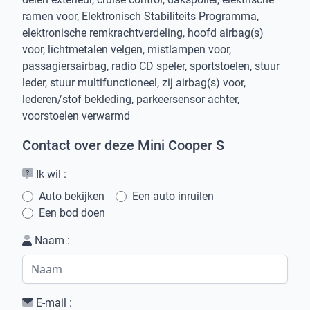
ramen voor, Elektronisch Stabiliteits Programma,
elektronische remkrachtverdeling, hoofd airbag(s)
voor, lichtmetalen velgen, mistlampen voor,
passagiersairbag, radio CD speler, sportstoelen, stuur
leder, stuur multifunctioneel, zij airbag(s) voor,
lederen/stof bekleding, parkeersensor achter,
voorstoelen verwarmd
Contact over deze Mini Cooper S
Ik wil :
Auto bekijken
Een auto inruilen
Een bod doen
Naam :
E-mail :